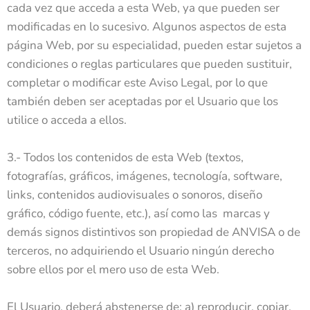
cada vez que acceda a esta Web, ya que pueden ser
modificadas en lo sucesivo. Algunos aspectos de esta
página Web, por su especialidad, pueden estar sujetos a
condiciones o reglas particulares que pueden sustituir,
completar o modificar este Aviso Legal, por lo que
también deben ser aceptadas por el Usuario que los
utilice o acceda a ellos.
3.- Todos los contenidos de esta Web (textos,
fotografías, gráficos, imágenes, tecnología, software,
links, contenidos audiovisuales o sonoros, diseño
gráfico, código fuente, etc.), así como las marcas y
demás signos distintivos son propiedad de ANVISA o de
terceros, no adquiriendo el Usuario ningún derecho
sobre ellos por el mero uso de esta Web.
El Usuario, deberá abstenerse de: a) reproducir, copiar,