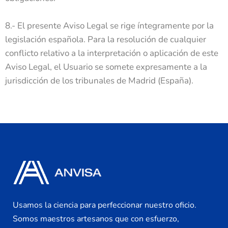
8.- El presente Aviso Legal se rige íntegramente por la
legislación española. Para la resolución de cualquier
conflicto relativo a la interpretación o aplicación de este
Aviso Legal, el Usuario se somete expresamente a la
jurisdicción de los tribunales de Madrid (España).
Usamos la ciencia para perfeccionar nuestro oficio.
Somos maestros artesanos que con esfuerzo,