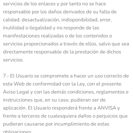
servicios de los enlaces y por tanto no se hace
responsable por los daños derivados de su falta de
calidad, desactualización, indisponibilidad, error,
inutilidad o ilegalidad y no responde de las
manifestaciones realizadas o de los contenidos o
servicios proporcionados a través de ellos, salvo que sea
directamente responsable de la prestación de dichos
servicios.
7.- El Usuario se compromete a hacer un uso correcto de
esta Web de conformidad con la Ley, con el presente
Aviso Legal y con las demás condiciones, reglamentos e
instrucciones que, en su caso, pudieran ser de
aplicación. El Usuario responderá frente a ANVISA y
frente a terceros de cualesquiera daños o perjuicios que
pudieran causarse por incumplimiento de estas
obligaciones.