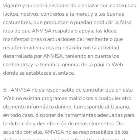
vigente y no podrá disponer de o enlazar con contenidos
ilícitos, nocivos, contrarios a la moral y a las buenas
costumbres, que produzcan o puedan producir la falsa
idea de que ANVISA respalda o apoya, las ideas,
manifestaciones o actuaciones del remitente o que
resulten inadecuados en relación con la actividad
desarrollada por ANVISA, teniendo en cuenta los
contenidos y la temática general de la página Web
donde se establezca el enlace.
5.- ANVISA no es responsable de controlar que en esta
Web no existan programas maliciosos o cualquier otro
elemento informático dañino. Corresponde al Usuario,
en todo caso, disponer de herramientas adecuadas para
la detección y desinfección de estos elementos. De
acuerdo con ello, ANVISA no se responsabiliza de los