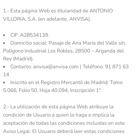
1.- Esta página Web es titularidad de ANTONIO
VILLORIA, S.A. (en adelante, ANVISA).
CIF: A28534139.
Domicilio social: Pasaje de Ana María del Valle s/n,
Polígono Industrial Los Robles, 28500 – Arganda del
Rey (Madrid).
Contacto: anvisa@anvisa.com | Teléfono: 91 871 63
14
Inscrito en el Registro Mercantil de Madrid: Tomo
5.066, Folio 50, Hoja 40.094, Inscripción 1ª.
2.- La utilización de esta página Web atribuye la
condición de Usuario a quien lo haga e implica la
aceptación de todas las condiciones incluidas en este
Aviso Legal. El Usuario deberá leer estas condiciones