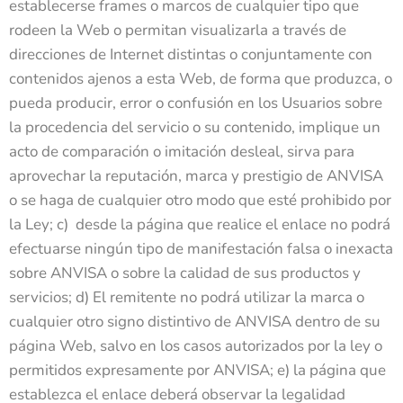
establecerse frames o marcos de cualquier tipo que
rodeen la Web o permitan visualizarla a través de
direcciones de Internet distintas o conjuntamente con
contenidos ajenos a esta Web, de forma que produzca, o
pueda producir, error o confusión en los Usuarios sobre
la procedencia del servicio o su contenido, implique un
acto de comparación o imitación desleal, sirva para
aprovechar la reputación, marca y prestigio de ANVISA
o se haga de cualquier otro modo que esté prohibido por
la Ley; c) desde la página que realice el enlace no podrá
efectuarse ningún tipo de manifestación falsa o inexacta
sobre ANVISA o sobre la calidad de sus productos y
servicios; d) El remitente no podrá utilizar la marca o
cualquier otro signo distintivo de ANVISA dentro de su
página Web, salvo en los casos autorizados por la ley o
permitidos expresamente por ANVISA; e) la página que
establezca el enlace deberá observar la legalidad