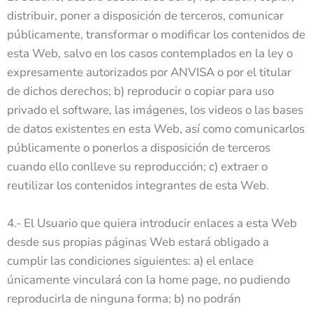
distribuir, poner a disposición de terceros, comunicar
públicamente, transformar o modificar los contenidos de
esta Web, salvo en los casos contemplados en la ley o
expresamente autorizados por ANVISA o por el titular
de dichos derechos; b) reproducir o copiar para uso
privado el software, las imágenes, los videos o las bases
de datos existentes en esta Web, así como comunicarlos
públicamente o ponerlos a disposición de terceros
cuando ello conlleve su reproducción; c) extraer o
reutilizar los contenidos integrantes de esta Web.
4.- El Usuario que quiera introducir enlaces a esta Web
desde sus propias páginas Web estará obligado a
cumplir las condiciones siguientes: a) el enlace
únicamente vinculará con la home page, no pudiendo
reproducirla de ninguna forma; b) no podrán