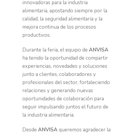
innovadoras para la industria
alimentaria, apostando siempre por la
calidad, la seguridad alimentaria y la
mejora continua de los procesos
productivos.
Durante la feria, el equipo de
ANVISA
ha tenido la oportunidad de compartir
experiencias, novedades y soluciones
junto a clientes, colaboradores y
profesionales del sector, fortaleciendo
relaciones y generando nuevas
oportunidades de colaboración para
seguir impulsando juntos el futuro de
la industria alimentaria.
Desde
ANVISA
queremos agradecer la