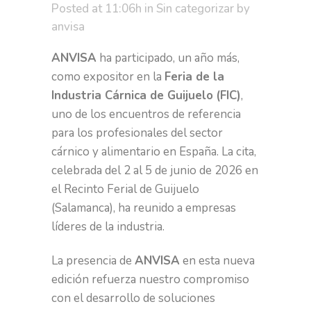
Posted at 11:06h
in
Sin categorizar
by
anvisa
ANVISA
ha participado, un año más,
como expositor en la
Feria de la
Industria Cárnica de Guijuelo
(FIC)
,
uno de los encuentros de referencia
para los profesionales del sector
cárnico y alimentario en España. La cita,
celebrada del 2 al 5 de junio de 2026 en
el Recinto Ferial de Guijuelo
(Salamanca), ha reunido a empresas
líderes de la industria.
La presencia de
ANVISA
en esta nueva
edición refuerza nuestro compromiso
con el desarrollo de soluciones