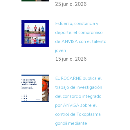
25 junio, 2026
Esfuerzo, constancia y
deporte: el compromiso
de ANVISA con el talento
joven
15 junio, 2026
EUROCARNE publica el
trabajo de investigación
del consorcio integrado
por ANVISA sobre el
control de Toxoplasma
gondii mediante