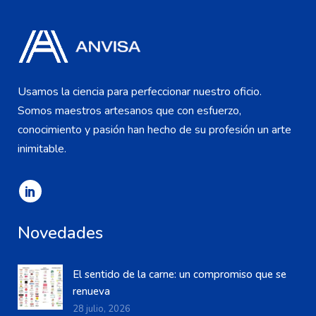
Usamos la ciencia para perfeccionar nuestro oficio.
Somos maestros artesanos que con esfuerzo,
conocimiento y pasión han hecho de su profesión un arte
inimitable.
Novedades
El sentido de la carne: un compromiso que se
renueva
28 julio, 2026