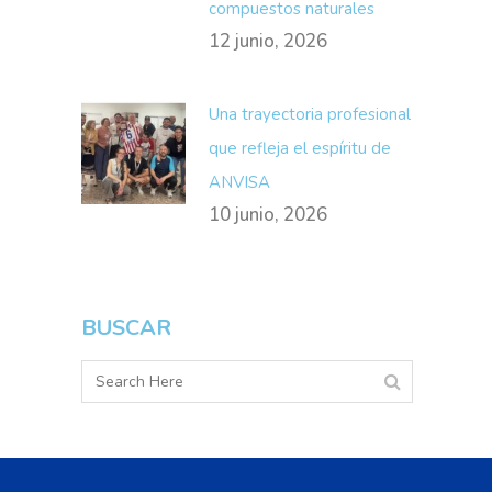
compuestos naturales
12 junio, 2026
Una trayectoria profesional
que refleja el espíritu de
ANVISA
10 junio, 2026
BUSCAR