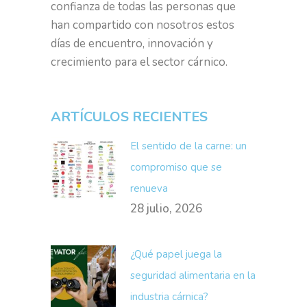
confianza de todas las personas que
han compartido con nosotros estos
días de encuentro, innovación y
crecimiento para el sector cárnico.
ARTÍCULOS RECIENTES
El sentido de la carne: un
compromiso que se
renueva
28 julio, 2026
¿Qué papel juega la
seguridad alimentaria en la
industria cárnica?