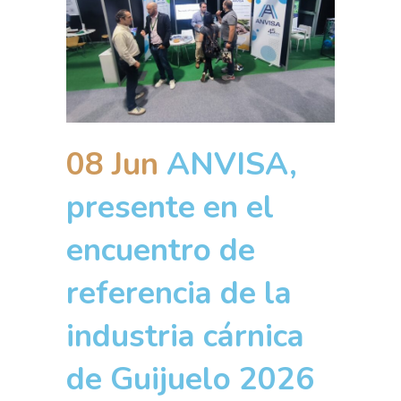
08 Jun
ANVISA,
presente en el
encuentro de
referencia de la
industria cárnica
de Guijuelo 2026