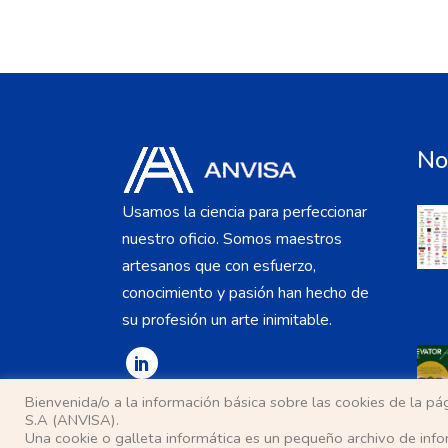
No
Usamos la ciencia para perfeccionar
nuestro oficio. Somos maestros
artesanos que con esfuerzo,
conocimiento y pasión han hecho de
su profesión un arte inimitable.
Bienvenida/o a la información básica sobre las cookies de la 
S.A (ANVISA).
Una cookie o galleta informática es un pequeño archivo de inf