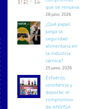
que se renueva
28 julio, 2026
¿Qué papel
juega la
seguridad
alimentaria en
la industria
cárnica?
25 junio, 2026
Esfuerzo,
constancia y
deporte: el
compromiso
de ANVISA