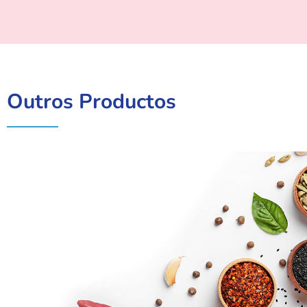
Outros Productos