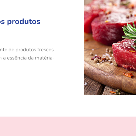
os produtos
nto de produtos frescos
 a essência da matéria-