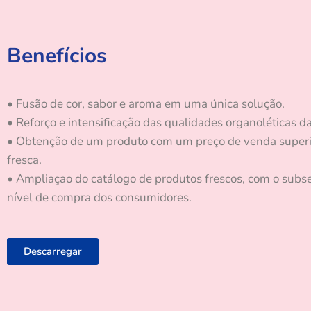
Benefícios
• Fusão de cor, sabor e aroma
em uma única solução.
• Reforço e intensificação das qualidades organoléticas d
• Obtenção de um produto com um preço de venda super
fresca.
• Ampliaçao do catálogo de produtos frescos, com o sub
nível de compra dos consumidores.
Descarregar