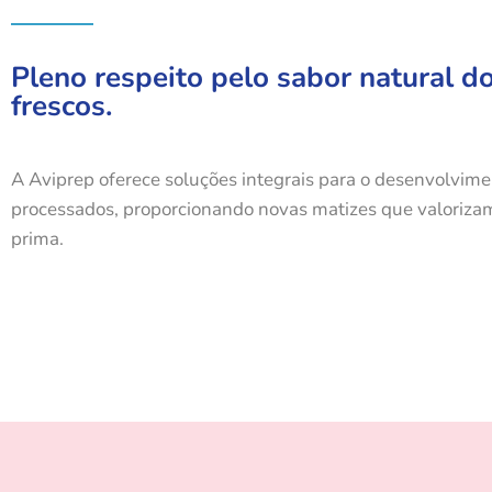
Pleno respeito pelo sabor natural d
frescos.
A Aviprep oferece soluções integrais para o desenvolvime
processados, proporcionando novas matizes que valorizam
prima.