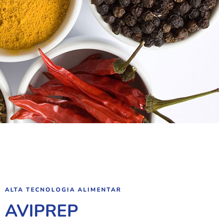
ALTA TECNOLOGIA ALIMENTAR
AVIPREP