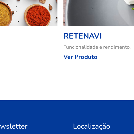
RETENAVI
Funcionalidade e rendimento.
Ver Produto
wsletter
Localização