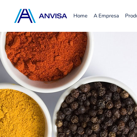
Home
A Empresa
Prod