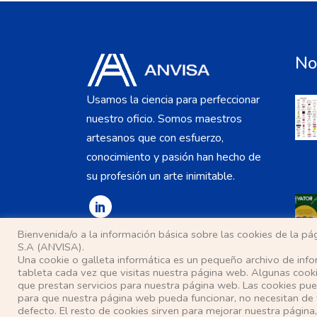
No
Usamos la ciencia para perfeccionar
nuestro oficio. Somos maestros
artesanos que con esfuerzo,
conocimiento y pasión han hecho de
su profesión un arte inimitable.
Bienvenida/o a la información básica sobre las cookies de la 
S.A (ANVISA).
Una cookie o galleta informática es un pequeño archivo de inf
tableta cada vez que visitas nuestra página web. Algunas cook
que prestan servicios para nuestra página web. Las cookies pued
para que nuestra página web pueda funcionar, no necesitan de 
defecto. El resto de cookies sirven para mejorar nuestra página,