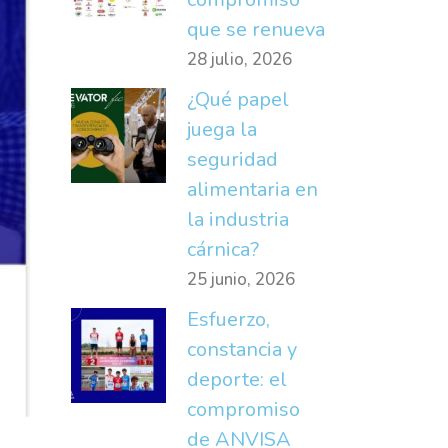
que se renueva
28 julio, 2026
¿Qué papel
juega la
seguridad
alimentaria en
la industria
cárnica?
25 junio, 2026
Esfuerzo,
constancia y
deporte: el
compromiso
de ANVISA