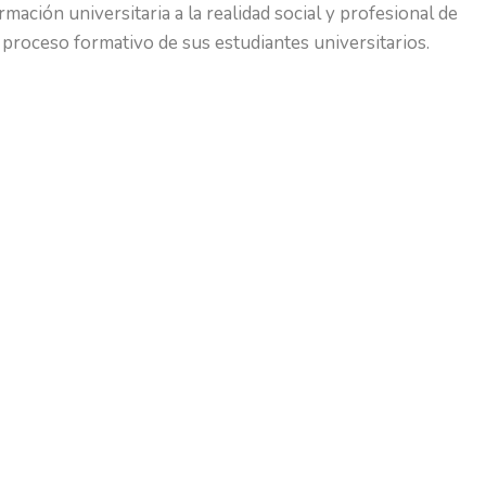
ación universitaria a la realidad social y profesional de
proceso formativo de sus estudiantes universitarios.