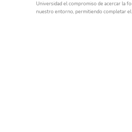
Universidad el compromiso de acercar la form
nuestro entorno, permitiendo completar el 