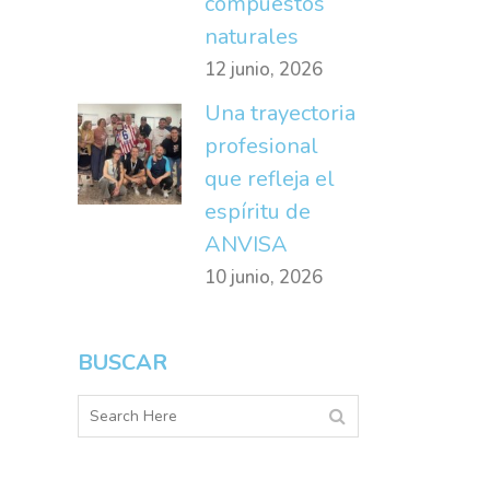
compuestos
naturales
12 junio, 2026
Una trayectoria
profesional
que refleja el
espíritu de
ANVISA
10 junio, 2026
BUSCAR