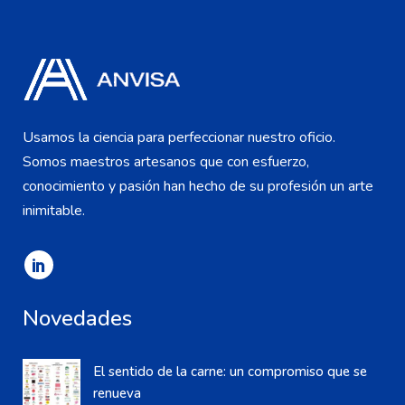
Usamos la ciencia para perfeccionar nuestro oficio.
Somos maestros artesanos que con esfuerzo,
conocimiento y pasión han hecho de su profesión un arte
inimitable.
Novedades
El sentido de la carne: un compromiso que se
renueva