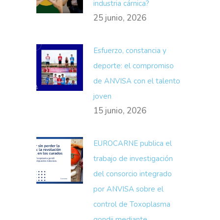
industria cárnica?
25 junio, 2026
Esfuerzo, constancia y
deporte: el compromiso
de ANVISA con el talento
joven
15 junio, 2026
EUROCARNE publica el
trabajo de investigación
del consorcio integrado
por ANVISA sobre el
control de Toxoplasma
gondii mediante