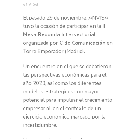
anvisa
El pasado 29 de noviembre, ANVISA
tuvo la ocasión de participar en la
II
Mesa Redonda Intersectorial
,
organizada por
C de Comunicación
en
Torre Emperador (Madrid).
Un encuentro en el que se debatieron
las perspectivas económicas para el
año 2023, así como los diferentes
modelos estratégicos con mayor
potencial para impulsar el crecimiento
empresarial, en el contexto de un
ejercicio económico marcado por la
incertidumbre.