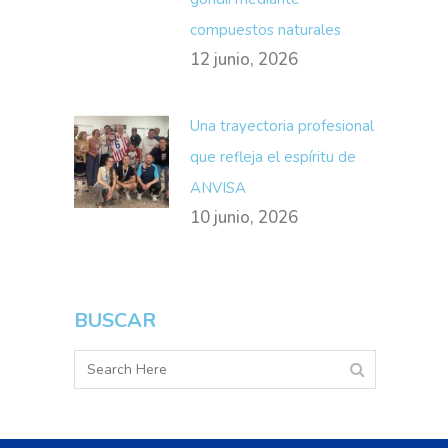
compuestos naturales
12 junio, 2026
Una trayectoria profesional
que refleja el espíritu de
ANVISA
10 junio, 2026
BUSCAR