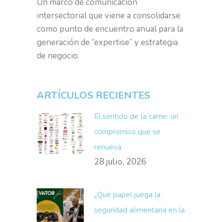
Un marco de comunicación
intersectorial que viene a consolidarse
como punto de encuentro anual para la
generación de “expertise” y estrategia
de negocio.
ARTÍCULOS RECIENTES
El sentido de la carne: un
compromiso que se
renueva
28 julio, 2026
¿Qué papel juega la
seguridad alimentaria en la