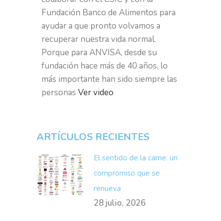
Fundación Banco de Alimentos para
ayudar a que pronto volvamos a
recuperar nuestra vida normal.
Porque para ANVISA, desde su
fundación hace más de 40 años, lo
más importante han sido siempre las
personas
Ver video
ARTÍCULOS RECIENTES
El sentido de la carne: un
compromiso que se
renueva
28 julio, 2026