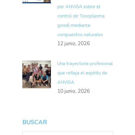
por ANVISA sobre el
control de Toxoplasma
gondii mediante
compuestos naturales
12 junio, 2026
Una trayectoria profesional
que refleja el espíritu de
ANVISA
10 junio, 2026
BUSCAR