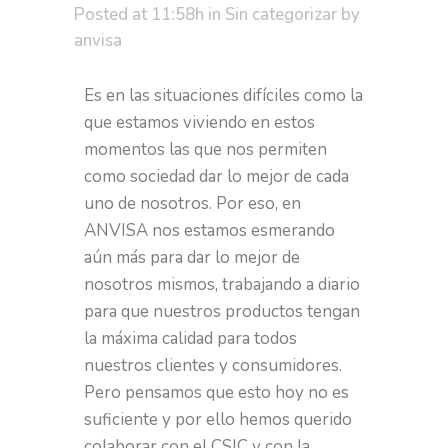
Posted at 11:58h
in
Sin categorizar
by
anvisa
Es en las situaciones difíciles como la
que estamos viviendo en estos
momentos las que nos permiten
como sociedad dar lo mejor de cada
uno de nosotros. Por eso, en
ANVISA nos estamos esmerando
aún más para dar lo mejor de
nosotros mismos, trabajando a diario
para que nuestros productos tengan
la máxima calidad para todos
nuestros clientes y consumidores.
Pero pensamos que esto hoy no es
suficiente y por ello hemos querido
colaborar con el CSIC y con la