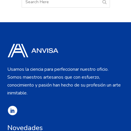
Usamos la ciencia para perfeccionar nuestro oficio.
Somos maestros artesanos que con esfuerzo,
conocimiento y pasión han hecho de su profesión un arte
inimitable.
Novedades