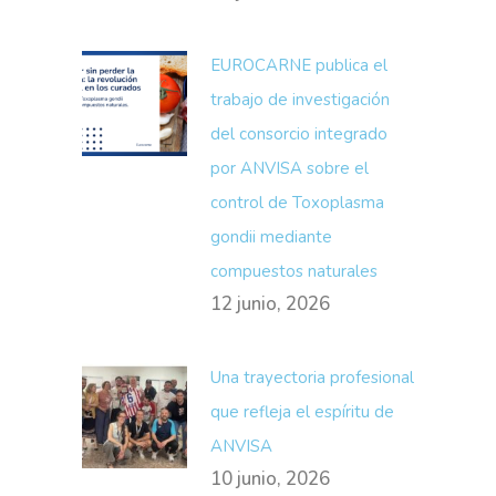
EUROCARNE publica el
trabajo de investigación
del consorcio integrado
por ANVISA sobre el
control de Toxoplasma
gondii mediante
compuestos naturales
12 junio, 2026
Una trayectoria profesional
que refleja el espíritu de
ANVISA
10 junio, 2026