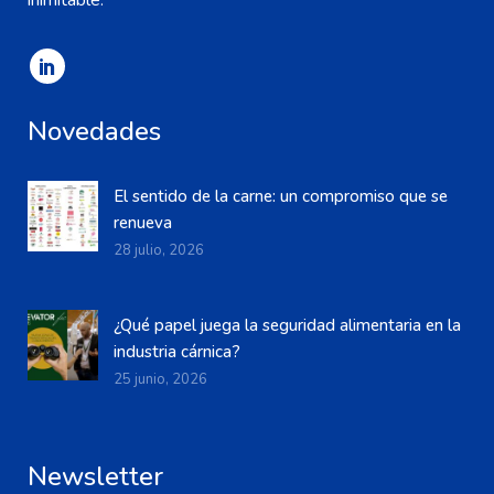
inimitable.
Novedades
El sentido de la carne: un compromiso que se
renueva
28 julio, 2026
¿Qué papel juega la seguridad alimentaria en la
industria cárnica?
25 junio, 2026
Newsletter