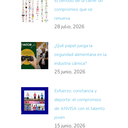
El sentido de la carne: un
compromiso que se
renueva
28 julio, 2026
¿Qué papel juega la
seguridad alimentaria en la
industria cárnica?
25 junio, 2026
Esfuerzo, constancia y
deporte: el compromiso
de ANVISA con el talento
joven
15 junio, 2026