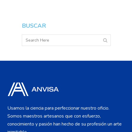
BUSCAR
Usamos la ciencia para perfeccionar nuestro oficio.
Somos maestros artesanos que con esfuerzo,
conocimiento y pasión han hecho de su profesión un arte