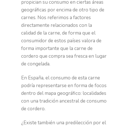
propician su consumo en ciertas áreas
geográficas por encima de otro tipo de
carnes. Nos referimos a factores
directamente relacionados con la
calidad de la carne, de forma que el
consumidor de estos países valora de
forma importante que la carne de
cordero que compra sea fresca en lugar
de congelada.
En España, el consumo de esta carne
podría representarse en forma de focos
dentro del mapa geográfico: localidades
con una tradición ancestral de consumo
de cordero.
¿Existe también una predilección por el