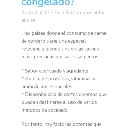
congelado?
Posted at 13:23h
in
Sin categorizar
by
anvisa
Hay países donde el consumo de carne
de cordero tiene una especial
relevancia, siendo una de las carnes
más apreciadas por varios aspectos:
* Sabor acentuado y agradable
* Aporte de proteínas, vitaminas y
aminoácidos esenciales
* Disponibilidad de cortes diversos que
pueden destinarse al uso de varios
métodos de cocinado
Por tanto, hay factores potentes que