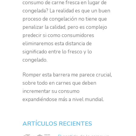
consumo de carne fresca en lugar de
congelada? La realidad es que un buen
proceso de congelación no tiene que
penalizar la calidad, pero es complejo
predecir si como consumidores
eliminaremos esta distancia de
significado entre lo fresco y lo
congelado.
Romper esta barrera me parece crucial,
sobre todo en carnes que deben
incrementar su consumo
expandiéndose más a nivel mundial.
ARTÍCULOS RECIENTES