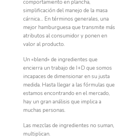
comportamiento en plancha,
simplificación del manejo de la masa
cárnica… En términos generales, una
mejor hamburguesa que transmite más
atributos al consumidor y ponen en
valor al producto.
Un «blend» de ingredientes que
encierra un trabajo de I+D que somos
incapaces de dimensionar en su justa
medida. Hasta llegar a las fórmulas que
estamos encontrando en el mercado,
hay un gran análisis que implica a
muchas personas.
Las mezclas de ingredientes no suman,
multiplican.