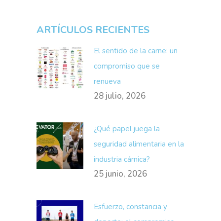
ARTÍCULOS RECIENTES
El sentido de la carne: un
compromiso que se
renueva
28 julio, 2026
¿Qué papel juega la
seguridad alimentaria en la
industria cárnica?
25 junio, 2026
Esfuerzo, constancia y