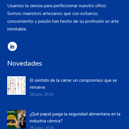
Usamos la ciencia para perfeccionar nuestro oficio.
Somos maestros artesanos que con esfuerzo,
conocimiento y pasión han hecho de su profesión un arte
inimitable.
Novedades
El sentido de la carne: un compromiso que se
renueva
28 julio, 2026
¿Qué papel juega la seguridad alimentaria en la
industria cárnica?
25 junio, 2026