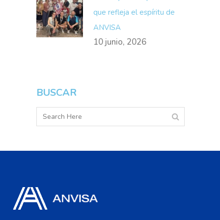
que refleja el espíritu de
ANVISA
10 junio, 2026
BUSCAR