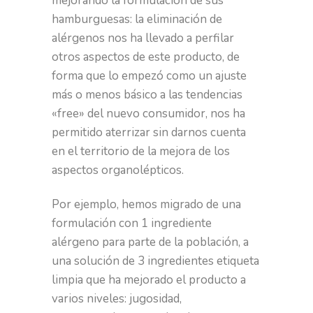
mejorando la formulación de sus
hamburguesas: la eliminación de
alérgenos nos ha llevado a perfilar
otros aspectos de este producto, de
forma que lo empezó como un ajuste
más o menos básico a las tendencias
«free» del nuevo consumidor, nos ha
permitido aterrizar sin darnos cuenta
en el territorio de la mejora de los
aspectos organolépticos.
Por ejemplo, hemos migrado de una
formulación con 1 ingrediente
alérgeno para parte de la población, a
una solución de 3 ingredientes etiqueta
limpia que ha mejorado el producto a
varios niveles: jugosidad,