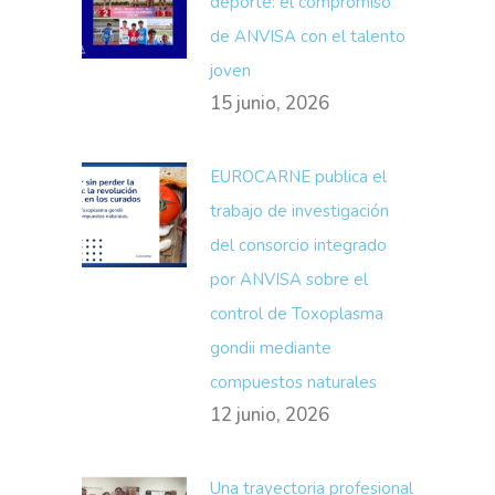
deporte: el compromiso
de ANVISA con el talento
joven
15 junio, 2026
EUROCARNE publica el
trabajo de investigación
del consorcio integrado
por ANVISA sobre el
control de Toxoplasma
gondii mediante
compuestos naturales
12 junio, 2026
Una trayectoria profesional