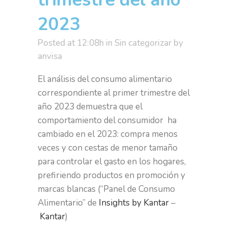
2023
Posted at 12:08h
in
Sin categorizar
by
anvisa
El análisis del consumo alimentario
correspondiente al primer trimestre del
año 2023 demuestra que el
comportamiento del consumidor ha
cambiado en el 2023: compra menos
veces y con cestas de menor tamaño
para controlar el gasto en los hogares,
prefiriendo productos en promoción y
marcas blancas (“Panel de Consumo
Alimentario” de
Insights by Kantar
–
Kantar
)