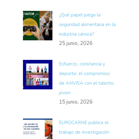
¿Qué papel juega la
seguridad alimentaria en la
industria cárnica?
25 junio, 2026
Esfuerzo, constancia y
deporte: el compromiso
de ANVISA con el talento
joven
15 junio, 2026
EUROCARNE publica el
trabajo de investigación