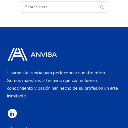
Usamos la ciencia para perfeccionar nuestro oficio.
Somos maestros artesanos que con esfuerzo,
conocimiento y pasión han hecho de su profesión un arte
inimitable.