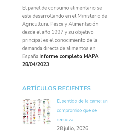
El panel de consumo alimentario se
esta desarrollando en el Ministerio de
Agricultura, Pesca y Alimentación
desde el año 1997 y su objetivo
principal es el conocimiento de la
demanda directa de alimentos en
España
Informe completo MAPA
28/04/2023
ARTÍCULOS RECIENTES
El sentido de la carne: un
compromiso que se
renueva
28 julio, 2026