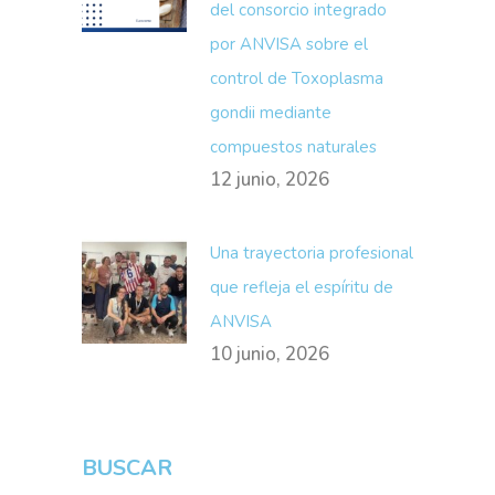
del consorcio integrado
por ANVISA sobre el
control de Toxoplasma
gondii mediante
compuestos naturales
12 junio, 2026
Una trayectoria profesional
que refleja el espíritu de
ANVISA
10 junio, 2026
BUSCAR