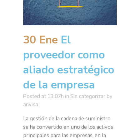
30 Ene
El
proveedor como
aliado estratégico
de la empresa
Posted at 13:07h
in
Sin categorizar
by
anvisa
La gestión de la cadena de suministro
se ha convertido en uno de los activos
principales para las empresas, en la