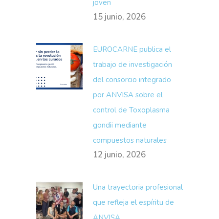
joven
15 junio, 2026
EUROCARNE publica el
trabajo de investigación
del consorcio integrado
por ANVISA sobre el
control de Toxoplasma
gondii mediante
compuestos naturales
12 junio, 2026
Una trayectoria profesional
que refleja el espíritu de
ANVISA