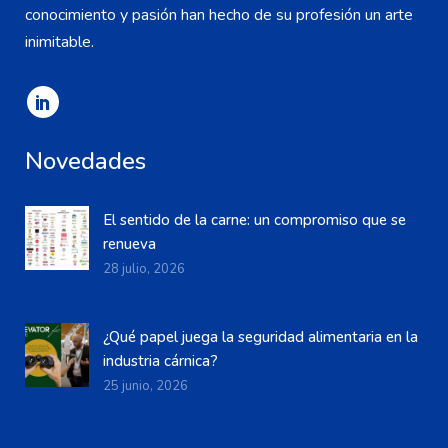
conocimiento y pasión han hecho de su profesión un arte
inimitable.
Novedades
El sentido de la carne: un compromiso que se
renueva
28 julio, 2026
¿Qué papel juega la seguridad alimentaria en la
industria cárnica?
25 junio, 2026