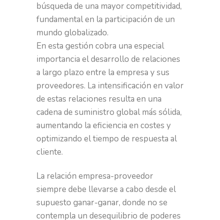
búsqueda de una mayor competitividad,
fundamental en la participación de un
mundo globalizado.
En esta gestión cobra una especial
importancia el desarrollo de relaciones
a largo plazo entre la empresa y sus
proveedores. La intensificación en valor
de estas relaciones resulta en una
cadena de suministro global más sólida,
aumentando la eficiencia en costes y
optimizando el tiempo de respuesta al
cliente.
La relación empresa-proveedor
siempre debe llevarse a cabo desde el
supuesto ganar-ganar, donde no se
contempla un desequilibrio de poderes