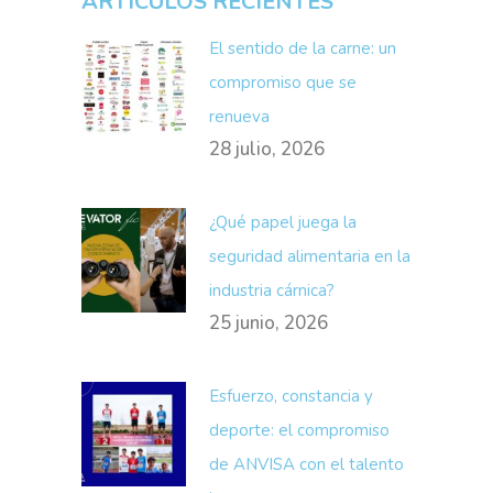
ARTÍCULOS RECIENTES
El sentido de la carne: un
compromiso que se
renueva
28 julio, 2026
¿Qué papel juega la
seguridad alimentaria en la
industria cárnica?
25 junio, 2026
Esfuerzo, constancia y
deporte: el compromiso
de ANVISA con el talento