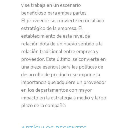
y se trabaja en un escenario
beneficioso para ambas partes.
El proveedor se convierte en un aliado
estratégico de la empresa. El
establecimiento de este nivel de
relación dota de un nuevo sentido a la
relación tradicional entre empresa y
proveedor. Este último, se convierte en
una pieza esencial para las políticas de
desarrollo de producto: se expone la
importancia que adquiere un proveedor
en los departamentos con mayor
impacto en la estrategia a medio y largo
plazo de la compañía.