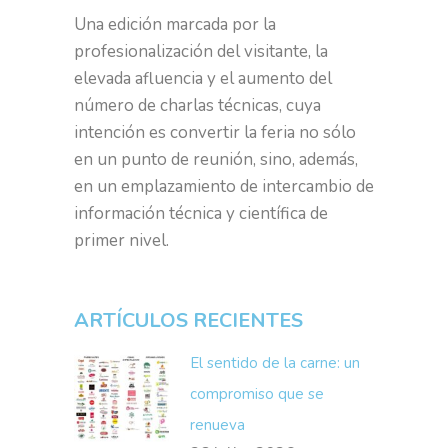
Una edición marcada por la
profesionalización del visitante, la
elevada afluencia y el aumento del
número de charlas técnicas, cuya
intención es convertir la feria no sólo
en un punto de reunión, sino, además,
en un emplazamiento de intercambio de
información técnica y científica de
primer nivel.
ARTÍCULOS RECIENTES
El sentido de la carne: un
compromiso que se
renueva