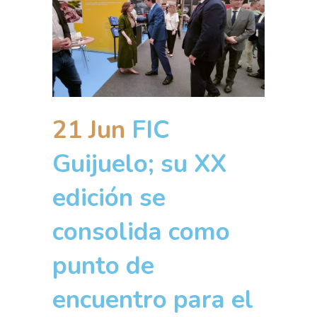
21 Jun
FIC
Guijuelo; su XX
edición se
consolida como
punto de
encuentro para el