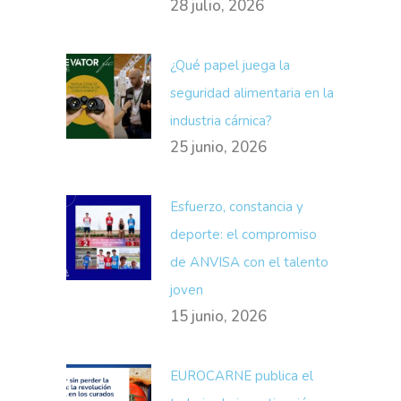
28 julio, 2026
¿Qué papel juega la
seguridad alimentaria en la
industria cárnica?
25 junio, 2026
Esfuerzo, constancia y
deporte: el compromiso
de ANVISA con el talento
joven
15 junio, 2026
EUROCARNE publica el