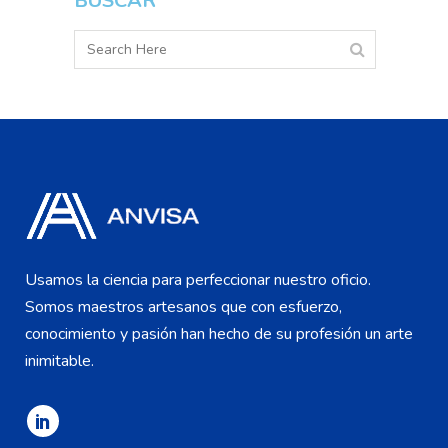
BUSCAR
Usamos la ciencia para perfeccionar nuestro oficio.
Somos maestros artesanos que con esfuerzo,
conocimiento y pasión han hecho de su profesión un arte
inimitable.