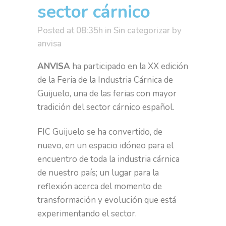
sector cárnico
Posted at 08:35h
in
Sin categorizar
by
anvisa
ANVISA
ha participado en la XX edición
de la Feria de la Industria Cárnica de
Guijuelo, una de las ferias con mayor
tradición del sector cárnico español.
FIC Guijuelo se ha convertido, de
nuevo, en un espacio idóneo para el
encuentro de toda la industria cárnica
de nuestro país; un lugar para la
reflexión acerca del momento de
transformación y evolución que está
experimentando el sector.