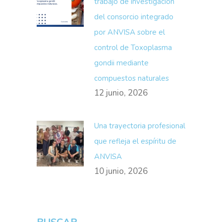
trabajo de investigación
del consorcio integrado
por ANVISA sobre el
control de Toxoplasma
gondii mediante
compuestos naturales
12 junio, 2026
Una trayectoria profesional
que refleja el espíritu de
ANVISA
10 junio, 2026