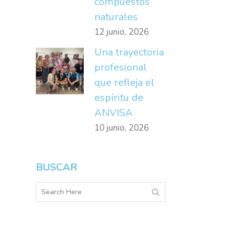
compuestos
naturales
12 junio, 2026
Una trayectoria
profesional
que refleja el
espíritu de
ANVISA
10 junio, 2026
BUSCAR