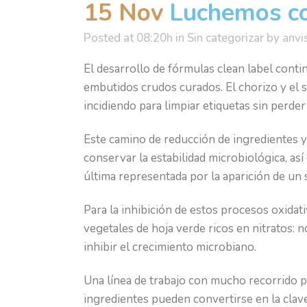
15 Nov
Luchemos con
Posted at 08:20h
in
Sin categorizar
by
anvi
El desarrollo de fórmulas clean label conti
embutidos crudos curados. El chorizo y el
incidiendo para limpiar etiquetas sin perder
Este camino de reducción de ingredientes y
conservar la estabilidad microbiológica, así 
última representada por la aparición de un
Para la inhibición de estos procesos oxidati
vegetales de hoja verde ricos en nitratos: 
inhibir el crecimiento microbiano.
Una línea de trabajo con mucho recorrido p
ingredientes pueden convertirse en la clave