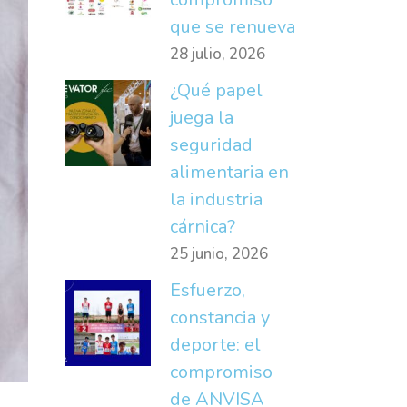
que se renueva
28 julio, 2026
¿Qué papel
juega la
seguridad
alimentaria en
la industria
cárnica?
25 junio, 2026
Esfuerzo,
constancia y
deporte: el
compromiso
de ANVISA