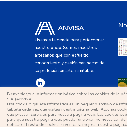
No
Usamos la ciencia para perfeccionar
nuestro oficio. Somos maestros
artesanos que con esfuerzo,
conocimiento y pasión han hecho de
su profesión un arte inimitable.
Bienvenida/o a la información básica sobre las cookies de la 
S.A (ANVISA).
Una cookie o galleta informática es un pequeño archivo de inf
tableta cada vez que visitas nuestra página web. Algunas cook
que prestan servicios para nuestra página web. Las cookies pued
para que nuestra página web pueda funcionar, no necesitan de 
defecto. El resto de cookies sirven para mejorar nuestra página,