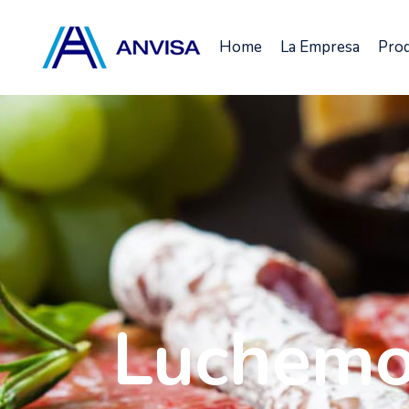
Home
La Empresa
Pro
Luchemos