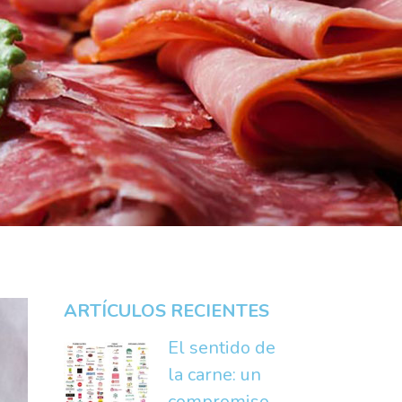
ARTÍCULOS RECIENTES
El sentido de
la carne: un
compromiso