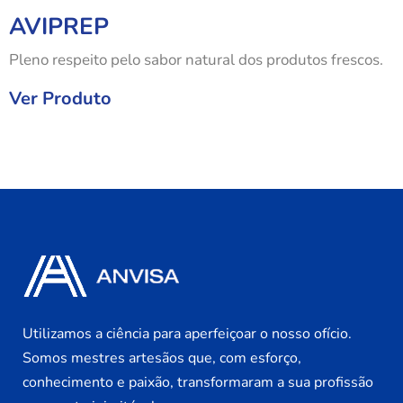
AVIPREP
Pleno respeito pelo sabor natural dos produtos frescos.
Ver Produto
Utilizamos a ciência para aperfeiçoar o nosso ofício.
Somos mestres artesãos que, com esforço,
conhecimento e paixão, transformaram a sua profissão