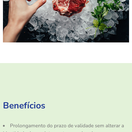
Benefícios
Prolongamento do prazo de validade sem alterar a