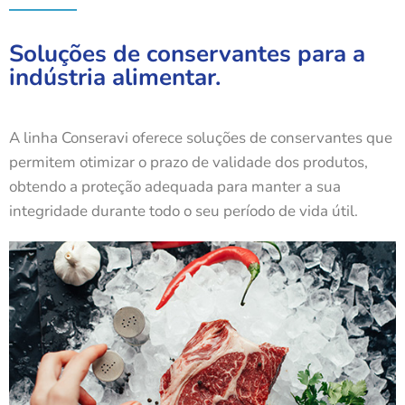
Soluções de conservantes para a
indústria alimentar.
A linha Conseravi oferece soluções de conservantes que
permitem otimizar o prazo de validade dos produtos,
obtendo a proteção adequada para manter a sua
integridade durante todo o seu período de vida útil.