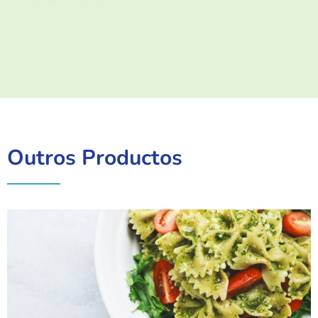
Outros Productos