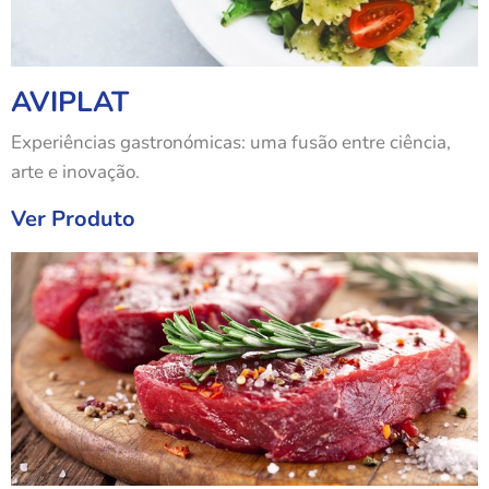
AVIPLAT
Experiências gastronómicas: uma fusão entre ciência,
arte e inovação.
Ver Produto