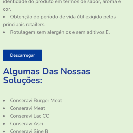
identidade do produto em termos de sabor, aroma e
cor.
Obtenção do período de vida útil exigido pelos
principais retailers.
Rotulagem sem alergénios e sem aditivos E.
Descarregar
Algumas Das Nossas
Soluções:
Conseravi Burger Meat
Conseravi Meat
Conseravi Lac CC
Conseravi Asci
Conseravi Sine B