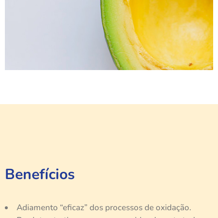
Benefícios
Adiamento “eficaz” dos processos de oxidação.