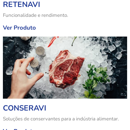
RETENAVI
Funcionalidade e rendimento.
Ver Produto
CONSERAVI
Soluções de conservantes para a indústria alimentar.