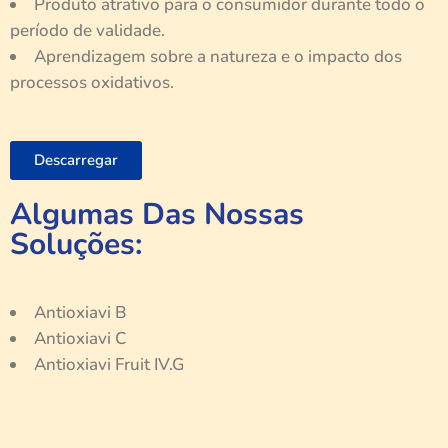
Produto atrativo para o consumidor durante todo o
período de validade.
Aprendizagem sobre a natureza e o impacto dos
processos oxidativos.
Descarregar
Algumas Das Nossas
Soluções:
Antioxiavi B
Antioxiavi C
Antioxiavi Fruit IV.G