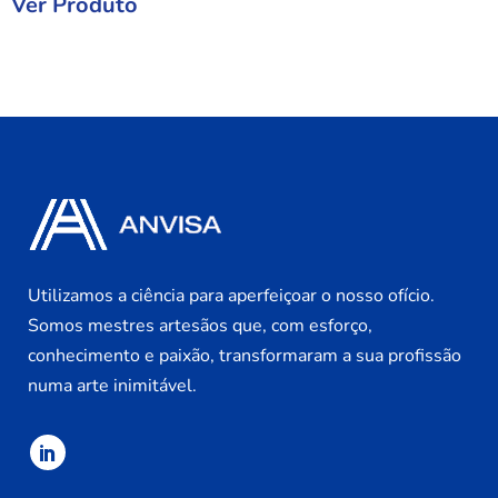
Ver Produto
Utilizamos a ciência para aperfeiçoar o nosso ofício.
Somos mestres artesãos que, com esforço,
conhecimento e paixão, transformaram a sua profissão
numa arte inimitável.