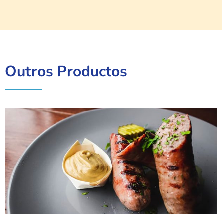
Outros Productos