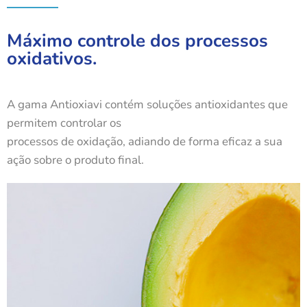
Máximo controle dos processos
oxidativos.
A gama Antioxiavi contém soluções antioxidantes que
permitem controlar os
processos de oxidação, adiando de forma eficaz a sua
ação sobre o produto final.