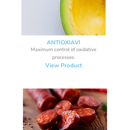
ANTIOXIAVI
Maximum control of oxidative
processes.
View Product