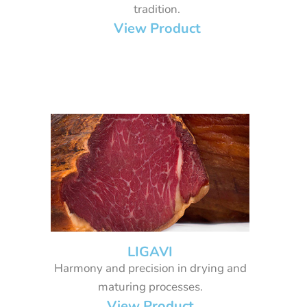
tradition.
View Product
LIGAVI
Harmony and precision in drying and
maturing processes.
View Product