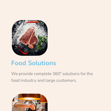
Food Solutions
We provide complete 360° solutions for the
food industry and large customers.