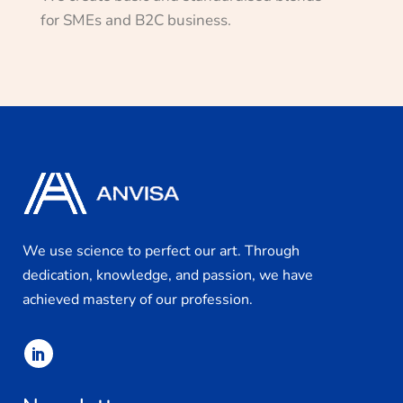
for SMEs and B2C business.
We use science to perfect our art. Through
dedication, knowledge, and passion, we have
achieved mastery of our profession.