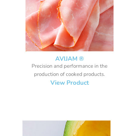
AVIJAM ®
Precision and performance in the
production of cooked products.
View Product