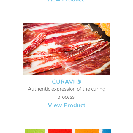
CURAVI ®
Authentic expression of the curing
process.
View Product