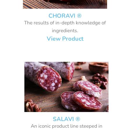
CHORAVI ®
The results of in-depth knowledge of
ingredients.
View Product
SALAVI ®
An iconic product line steeped in