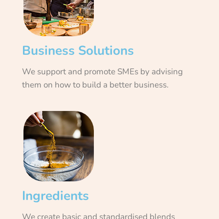
Business Solutions
We support and promote SMEs by advising
them on how to build a better business.
Ingredients
We create basic and standardised blends