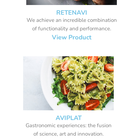
RETENAVI
We achieve an incredible combination
of functionality and performance.
View Product
AVIPLAT
Gastronomic experiences: the fusion
of science, art and innovation.