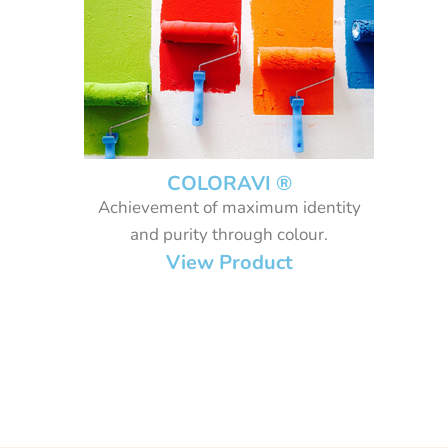
COLORAVI ®
Achievement of maximum identity
and purity through colour.
View Product