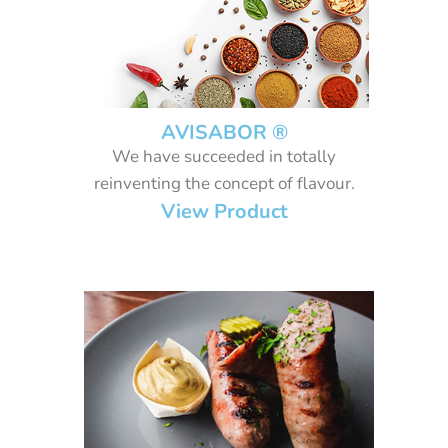
AVISABOR ®
We have succeeded in totally
reinventing the concept of flavour.
View Product