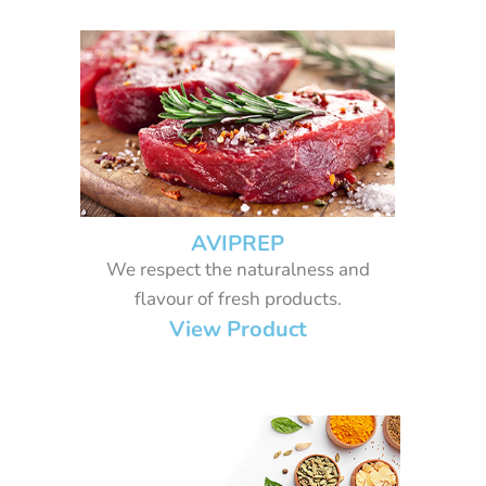
AVIPREP
We respect the naturalness and
flavour of fresh products.
View Product